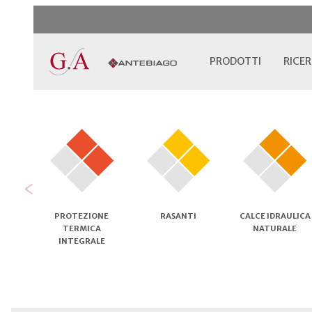
PRODOTTI
RICER
‹
PROTEZIONE
RASANTI
CALCE IDRAULICA
TERMICA
NATURALE
INTEGRALE