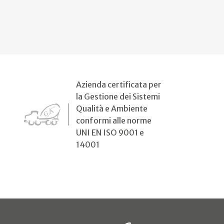
Azienda certificata per
la Gestione dei Sistemi
Qualità e Ambiente
conformi alle norme
UNI EN ISO 9001 e
14001