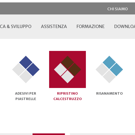
CHI SIAMO
CA & SVILUPPO
ASSISTENZA
FORMAZIONE
DOWNLO
ADESIVI PER
RIPRISTINO
RISANAMENTO
PIASTRELLE
CALCESTRUZZO