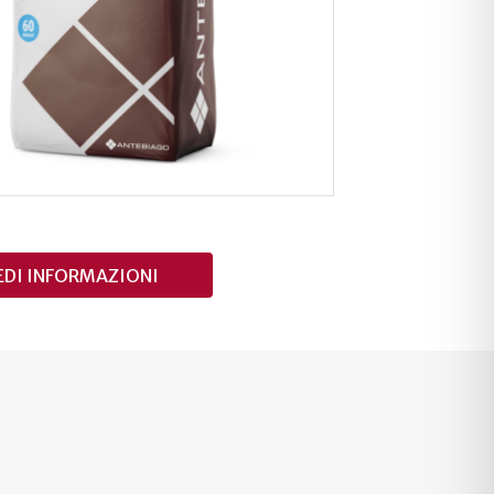
EDI INFORMAZIONI