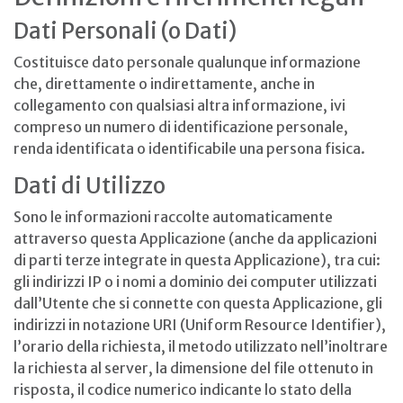
Dati Personali (o Dati)
Costituisce dato personale qualunque informazione
che, direttamente o indirettamente, anche in
collegamento con qualsiasi altra informazione, ivi
compreso un numero di identificazione personale,
renda identificata o identificabile una persona fisica.
Dati di Utilizzo
Sono le informazioni raccolte automaticamente
attraverso questa Applicazione (anche da applicazioni
di parti terze integrate in questa Applicazione), tra cui:
gli indirizzi IP o i nomi a dominio dei computer utilizzati
dall’Utente che si connette con questa Applicazione, gli
indirizzi in notazione URI (Uniform Resource Identifier),
l’orario della richiesta, il metodo utilizzato nell’inoltrare
la richiesta al server, la dimensione del file ottenuto in
risposta, il codice numerico indicante lo stato della