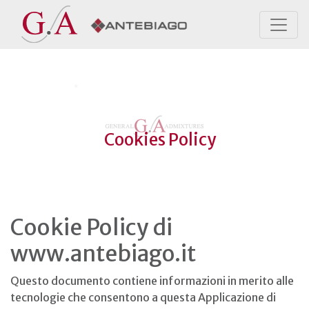
Cookies Policy
Cookie Policy di
www.antebiago.it
Questo documento contiene informazioni in merito alle
tecnologie che consentono a questa Applicazione di