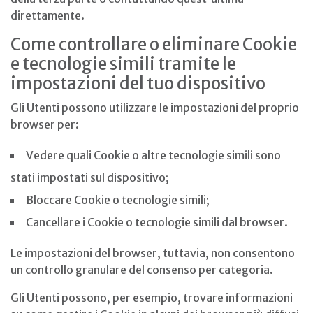
direttamente.
Come controllare o eliminare Cookie
e tecnologie simili tramite le
impostazioni del tuo dispositivo
Gli Utenti possono utilizzare le impostazioni del proprio
browser per:
Vedere quali Cookie o altre tecnologie simili sono
stati impostati sul dispositivo;
Bloccare Cookie o tecnologie simili;
Cancellare i Cookie o tecnologie simili dal browser.
Le impostazioni del browser, tuttavia, non consentono
un controllo granulare del consenso per categoria.
Gli Utenti possono, per esempio, trovare informazioni