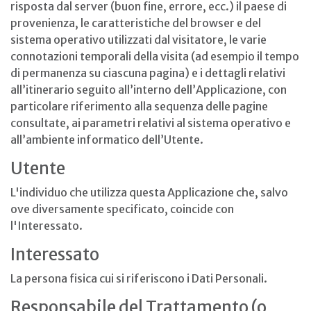
risposta dal server (buon fine, errore, ecc.) il paese di
provenienza, le caratteristiche del browser e del
sistema operativo utilizzati dal visitatore, le varie
connotazioni temporali della visita (ad esempio il tempo
di permanenza su ciascuna pagina) e i dettagli relativi
all’itinerario seguito all’interno dell’Applicazione, con
particolare riferimento alla sequenza delle pagine
consultate, ai parametri relativi al sistema operativo e
all’ambiente informatico dell’Utente.
Utente
L'individuo che utilizza questa Applicazione che, salvo
ove diversamente specificato, coincide con
l'Interessato.
Interessato
La persona fisica cui si riferiscono i Dati Personali.
Responsabile del Trattamento (o