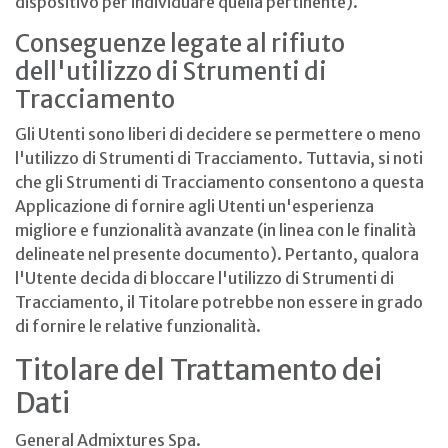
dispositivo per individuare quella pertinente).
Conseguenze legate al rifiuto
dell'utilizzo di Strumenti di
Tracciamento
Gli Utenti sono liberi di decidere se permettere o meno
l'utilizzo di Strumenti di Tracciamento. Tuttavia, si noti
che gli Strumenti di Tracciamento consentono a questa
Applicazione di fornire agli Utenti un'esperienza
migliore e funzionalità avanzate (in linea con le finalità
delineate nel presente documento). Pertanto, qualora
l'Utente decida di bloccare l'utilizzo di Strumenti di
Tracciamento, il Titolare potrebbe non essere in grado
di fornire le relative funzionalità.
Titolare del Trattamento dei
Dati
General Admixtures Spa.