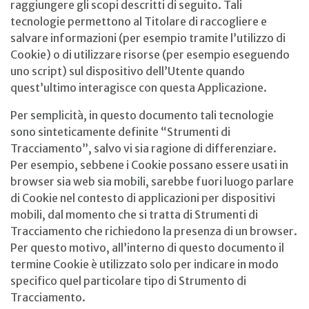
raggiungere gli scopi descritti di seguito. Tali
tecnologie permettono al Titolare di raccogliere e
salvare informazioni (per esempio tramite l’utilizzo di
Cookie) o di utilizzare risorse (per esempio eseguendo
uno script) sul dispositivo dell’Utente quando
quest’ultimo interagisce con questa Applicazione.
Per semplicità, in questo documento tali tecnologie
sono sinteticamente definite “Strumenti di
Tracciamento”, salvo vi sia ragione di differenziare.
Per esempio, sebbene i Cookie possano essere usati in
browser sia web sia mobili, sarebbe fuori luogo parlare
di Cookie nel contesto di applicazioni per dispositivi
mobili, dal momento che si tratta di Strumenti di
Tracciamento che richiedono la presenza di un browser.
Per questo motivo, all’interno di questo documento il
termine Cookie è utilizzato solo per indicare in modo
specifico quel particolare tipo di Strumento di
Tracciamento.