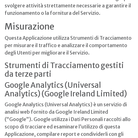
svolgere attività strettamente necessarie a garantire il
funzionamento o la fornitura del Servizio.
Misurazione
Questa Applicazione utilizza Strumenti di Tracciamento
per misurare il traffico e analizzare il comportamento
degli Utenti per migliorare il Servizio.
Strumenti di Tracciamento gestiti
da terze parti
Google Analytics (Universal
Analytics) (Google Ireland Limited)
Google Analytics (Universal Analytics) è un servizio di
analisi web fornito da Google Ireland Limited
(“Google”). Google utilizza i Dati Personali raccolti allo
scopo di tracciare ed esaminare l’utilizzo di questa
Applicazione, compilare report e condividerli con gli