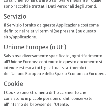
Lo strumento hardware o software mediante il quale
sono raccolti e trattati i Dati Personali degli Utenti.
Servizio
Il Servizio fornito da questa Applicazione così come
definito nei relativi termini (se presenti) su questo
sito/applicazione.
Unione Europea (o UE)
Salvo ove diversamente specificato, ogni riferimento
all’Unione Europea contenuto in questo documento si
intende esteso a tutti gli attuali stati membri
dell’Unione Europea e dello Spazio Economico Europeo.
Cookie
I Cookie sono Strumenti di Tracciamento che
consistono in piccole porzioni di dati conservate
all'interno del browser dell'Utente.