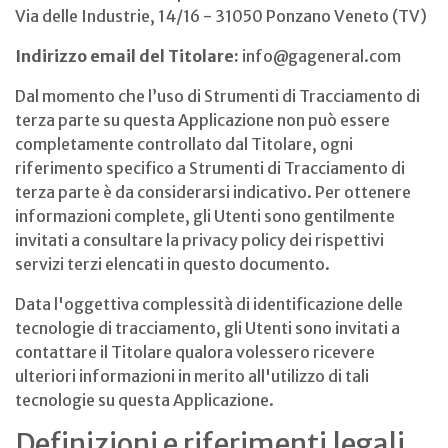
Via delle Industrie, 14/16 - 31050 Ponzano Veneto (TV)
Indirizzo email del Titolare:
info@gageneral.com
Dal momento che l’uso di Strumenti di Tracciamento di
terza parte su questa Applicazione non può essere
completamente controllato dal Titolare, ogni
riferimento specifico a Strumenti di Tracciamento di
terza parte è da considerarsi indicativo. Per ottenere
informazioni complete, gli Utenti sono gentilmente
invitati a consultare la privacy policy dei rispettivi
servizi terzi elencati in questo documento.
Data l'oggettiva complessità di identificazione delle
tecnologie di tracciamento, gli Utenti sono invitati a
contattare il Titolare qualora volessero ricevere
ulteriori informazioni in merito all'utilizzo di tali
tecnologie su questa Applicazione.
Definizioni e riferimenti legali