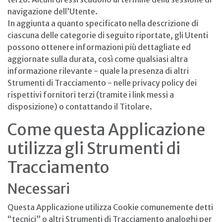
navigazione dell’Utente.
In aggiunta a quanto specificato nella descrizione di
ciascuna delle categorie di seguito riportate, gli Utenti
possono ottenere informazioni più dettagliate ed
aggiornate sulla durata, così come qualsiasi altra
informazione rilevante - quale la presenza di altri
Strumenti di Tracciamento - nelle privacy policy dei
rispettivi fornitori terzi (tramite i link messi a
disposizione) o contattando il Titolare.
Come questa Applicazione
utilizza gli Strumenti di
Tracciamento
Necessari
Questa Applicazione utilizza Cookie comunemente detti
“tecnici” o altri Strumenti di Tracciamento analoghi per