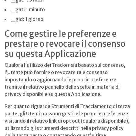
_gat: 1 minuto
_gid: 1 giorno
Come gestire le preferenze e
prestare o revocare il consenso
su questa Applicazione
Qualora l’utilizzo dei Tracker sia basato sul consenso,
l’Utente può fornire o revocare tale consenso
impostando o aggiornando le proprie preferenze
tramite il relativo pannello delle scelte in materia di
privacy disponibile su questa Applicazione.
Per quanto riguarda Strumenti di Tracciamento di terza
parte, gli Utenti possono gestire le proprie preferenze
visitando il relativo link di opt out (qualora disponibile),
utilizzando gli strumenti descritti nella privacy policy
della terza parte o contattando quest'ultima