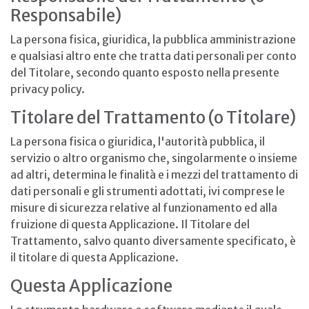
Responsabile)
La persona fisica, giuridica, la pubblica amministrazione
e qualsiasi altro ente che tratta dati personali per conto
del Titolare, secondo quanto esposto nella presente
privacy policy.
Titolare del Trattamento (o Titolare)
La persona fisica o giuridica, l'autorità pubblica, il
servizio o altro organismo che, singolarmente o insieme
ad altri, determina le finalità e i mezzi del trattamento di
dati personali e gli strumenti adottati, ivi comprese le
misure di sicurezza relative al funzionamento ed alla
fruizione di questa Applicazione. Il Titolare del
Trattamento, salvo quanto diversamente specificato, è
il titolare di questa Applicazione.
Questa Applicazione