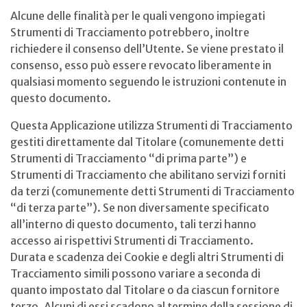
Alcune delle finalità per le quali vengono impiegati
Strumenti di Tracciamento potrebbero, inoltre
richiedere il consenso dell’Utente. Se viene prestato il
consenso, esso può essere revocato liberamente in
qualsiasi momento seguendo le istruzioni contenute in
questo documento.
Questa Applicazione utilizza Strumenti di Tracciamento
gestiti direttamente dal Titolare (comunemente detti
Strumenti di Tracciamento “di prima parte”) e
Strumenti di Tracciamento che abilitano servizi forniti
da terzi (comunemente detti Strumenti di Tracciamento
“di terza parte”). Se non diversamente specificato
all’interno di questo documento, tali terzi hanno
accesso ai rispettivi Strumenti di Tracciamento.
Durata e scadenza dei Cookie e degli altri Strumenti di
Tracciamento simili possono variare a seconda di
quanto impostato dal Titolare o da ciascun fornitore
terzo. Alcuni di essi scadono al termine della sessione di