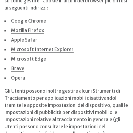
su come gestire i Cookie in alcuni dei browser più diffusi
ai seguenti indirizzi:
Google Chrome
Mozilla Firefox
Apple Safari
Microsoft Internet Explorer
Microsoft Edge
Brave
Opera
Gli Utenti possono inoltre gestire alcuni Strumenti di
Tracciamento per applicazioni mobili disattivandoli
tramite le apposite impostazioni del dispositivo, quali le
impostazioni di pubblicità per dispositivi mobili o le
impostazioni relative al tracciamento in generale (gli
Utenti possono consultare le impostazioni del