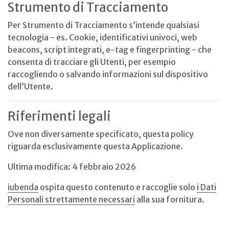
Strumento di Tracciamento
Per Strumento di Tracciamento s’intende qualsiasi
tecnologia - es. Cookie, identificativi univoci, web
beacons, script integrati, e-tag e fingerprinting - che
consenta di tracciare gli Utenti, per esempio
raccogliendo o salvando informazioni sul dispositivo
dell’Utente.
Riferimenti legali
Ove non diversamente specificato, questa policy
riguarda esclusivamente questa Applicazione.
Ultima modifica: 4 febbraio 2026
iubenda
ospita questo contenuto e raccoglie solo
i Dati
Personali strettamente necessari
alla sua fornitura.