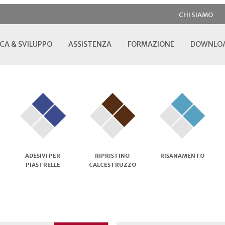
CHI SIAMO
CA & SVILUPPO
ASSISTENZA
FORMAZIONE
DOWNLO
ADESIVI PER
RIPRISTINO
RISANAMENTO
PIASTRELLE
CALCESTRUZZO