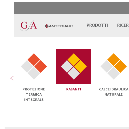
PRODOTTI
RICER
‹
PROTEZIONE
RASANTI
CALCE IDRAULICA
TERMICA
NATURALE
INTEGRALE