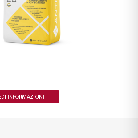
EDI INFORMAZIONI