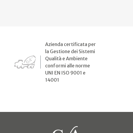
Azienda certificata per
la Gestione dei Sistemi
Qualità e Ambiente
conformi alle norme
UNI EN ISO 9001 e
14001
(